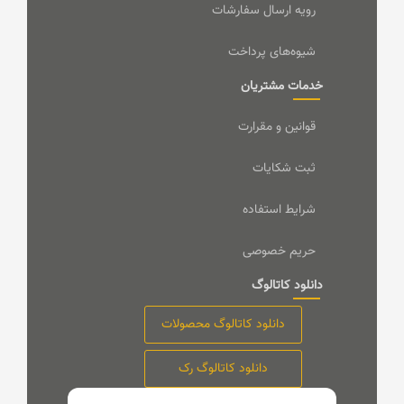
رویه ارسال سفارشات
شیوه‌های پرداخت
خدمات مشتریان
قوانین و مقرارت
ثبت شکایات
شرایط استفاده
حریم خصوصی
دانلود کاتالوگ
دانلود کاتالوگ محصولات
دانلود کاتالوگ رک