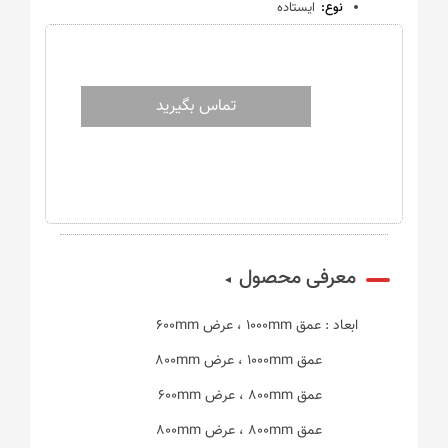
نوع:
ایستاده
تماس بگیرید
معرفی محصول
ابعاد : عمق 1000mm ، عرض 600mm
عمق 1000mm ، عرض 800mm
عمق 800mm ، عرض 600mm
عمق 800mm ، عرض 800mm