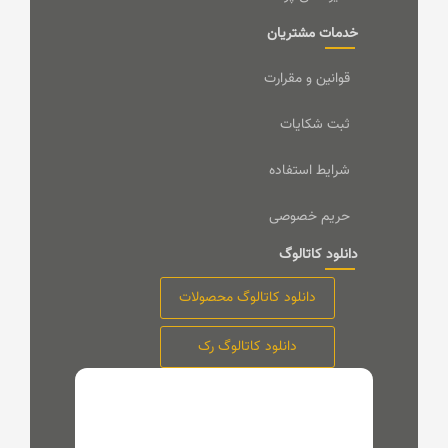
خدمات مشتریان
قوانین و مقرارت
ثبت شکایات
شرایط استفاده
حریم خصوصی
دانلود کاتالوگ
دانلود کاتالوگ محصولات
دانلود کاتالوگ رک